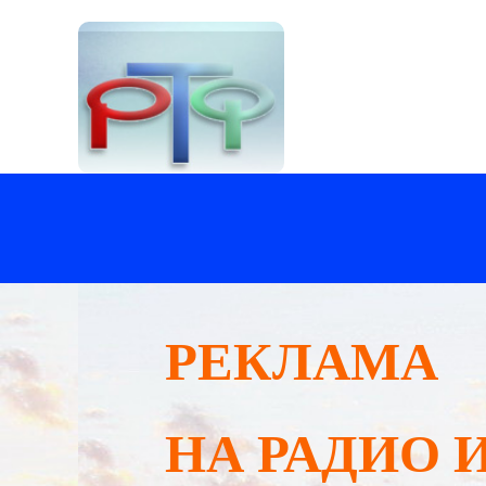
РЕКЛАМА
НА РАДИО И